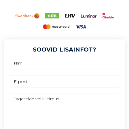
SOOVID LISAINFOT?