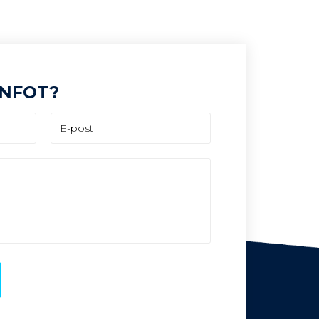
INFOT?