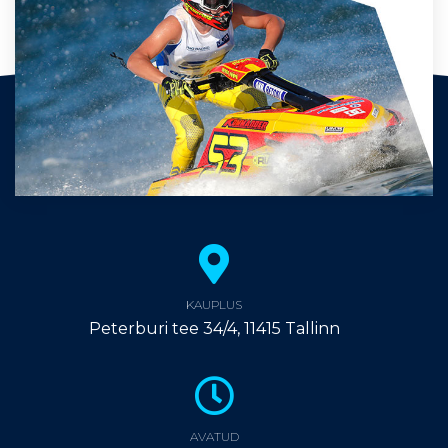
KAUPLUS
Peterburi tee 34/4, 11415 Tallinn
AVATUD