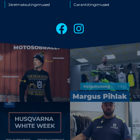
Järelmaksutingimused
Garantiitingimused