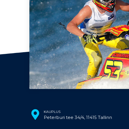
KAUPLUS
Peterburi tee 34/4, 11415 Tallinn