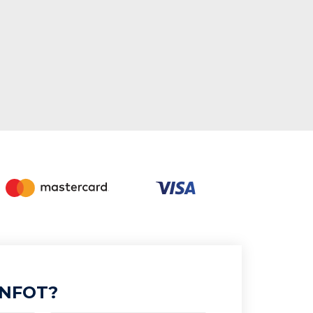
INFOT?