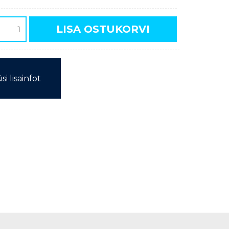
LISA OSTUKORVI
si lisainfot