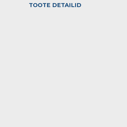
TOOTE DETAILID