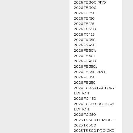
2026 TE 300 PRO
2026 TE 300
2026 TE 250
2026 TE 150
2026 TE 125
2026 TC 250
2026 TC 125
2026 FX 350
2026 FS 450
2026 FE 501s
2026 FE 501
2026 FE 450
2026 FE 350s
2026 FE 350 PRO
2026 FE 350
2026 FE 250
2026 FC 450 FACTORY
EDITION
2026 FC 450
2026 FC 250 FACTORY
EDITION
2026 FC 250
2025 TX 300 HERITAGE
2025 TX 300
2025 TE 300 PRO CKD