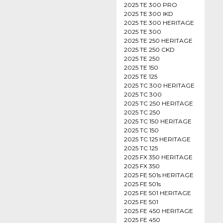
2025 TE 300 PRO
2025 TE 300 IKD
2025 TE 300 HERITAGE
2025 TE 300
2025 TE 250 HERITAGE
2025 TE 250 CKD
2025 TE 250
2025 TE 150
2025 TE 125
2025 TC 300 HERITAGE
2025 TC 300
2025 TC 250 HERITAGE
2025 TC 250
2025 TC 150 HERITAGE
2025 TC 150
2025 TC 125 HERITAGE
2025 TC 125
2025 FX 350 HERITAGE
2025 FX 350
2025 FE 501s HERITAGE
2025 FE 501s
2025 FE 501 HERITAGE
2025 FE 501
2025 FE 450 HERITAGE
2025 FE 450