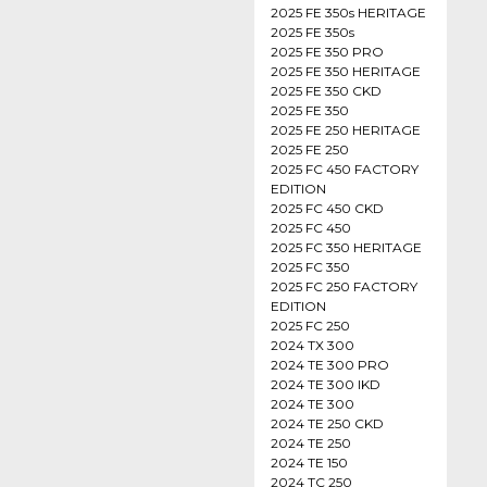
2025 FE 350s HERITAGE
2025 FE 350s
2025 FE 350 PRO
2025 FE 350 HERITAGE
2025 FE 350 CKD
2025 FE 350
2025 FE 250 HERITAGE
2025 FE 250
2025 FC 450 FACTORY
EDITION
2025 FC 450 CKD
2025 FC 450
2025 FC 350 HERITAGE
2025 FC 350
2025 FC 250 FACTORY
EDITION
2025 FC 250
2024 TX 300
2024 TE 300 PRO
2024 TE 300 IKD
2024 TE 300
2024 TE 250 CKD
2024 TE 250
2024 TE 150
2024 TC 250