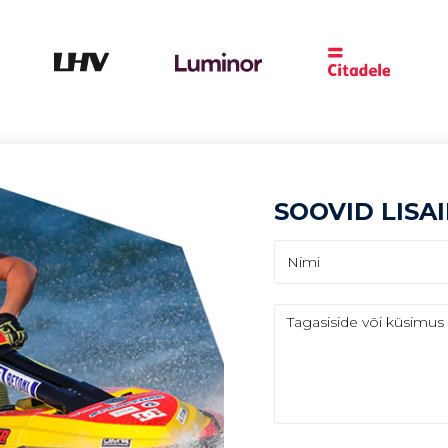
SOOVID LISA