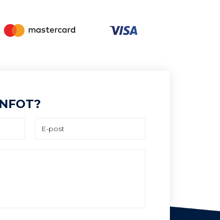
INFOT?